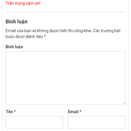
Trân trọng cảm ơn!
Bình luận
Email của bạn sẽ không được hiển thị công khai.
Các trường bắt
buộc được đánh dấu
*
Bình luận
Tên
*
Email
*