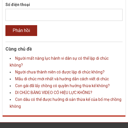
Số điện thoại
Cùng chủ đề
Người mất năng lực hành vi dân sự có thể lập di chúc
không?
Người chưa thành niên có được lập di chúc không?
Mẫu di chúc mới nhất và hướng dẫn cách viết di chúc
Con gái đã lấy chồng có quyền hưởng thừa kế không?
DI CHÚC BẰNG VIDEO CÓ HIỆU LỰC KHÔNG?
Con dâu có thể được hưởng di sản thừa kế của bố mẹ chồng
không