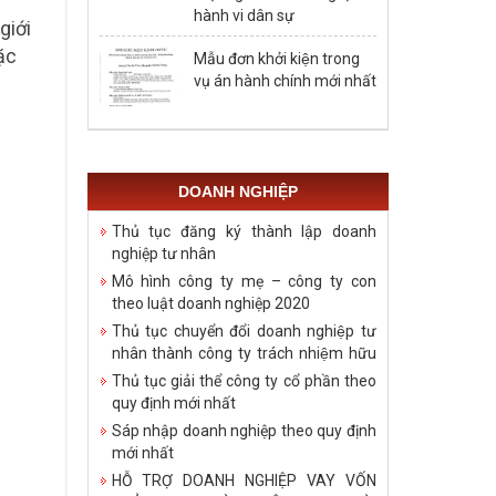
hành vi dân sự
giới
ặc
Mẫu đơn khởi kiện trong
vụ án hành chính mới nhất
DOANH NGHIỆP
Thủ tục đăng ký thành lập doanh
nghiệp tư nhân
Mô hình công ty mẹ – công ty con
theo luật doanh nghiệp 2020
Thủ tục chuyển đổi doanh nghiệp tư
nhân thành công ty trách nhiệm hữu
hạn
Thủ tục giải thể công ty cổ phần theo
quy định mới nhất
Sáp nhập doanh nghiệp theo quy định
mới nhất
HỖ TRỢ DOANH NGHIỆP VAY VỐN