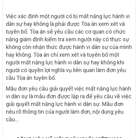
Việc xác định một người có bị mất năng lực hành vi
dân sự hay không là phải được Tòa án xem xét và
tuyên bố. Tòa án sẽ yêu cầu các cơ quan có chức
năng giám định kiểm tra xem người này có thực sự
không còn nhận thức được hành vi dân sự của mình
hay không. Tòa án chỉ xem xét và tuyên bố một
người mất năng lực hành vi dân sự hay không khi
người có quyền lợi nghĩa vụ liên quan làm đơn yêu
cầu Tòa án tuyên bố.
Mẫu đơn yêu cầu giải quyết việc mất năng lực hành
vi dân sự là mẫu đơn được lập ra để yêu cầu về việc
giải quyết mất năng lực hành vi dân sự. Mẫu đơn
nêu rõ thông tin của người làm đơn, nội dung yêu
cầu…