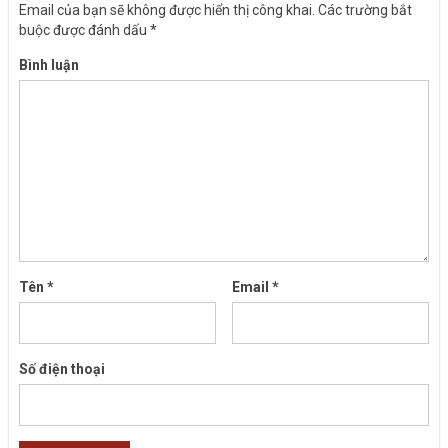
Email của bạn sẽ không được hiển thị công khai.
Các trường bắt
buộc được đánh dấu
*
Bình luận
Tên
*
Email
*
Số điện thoại