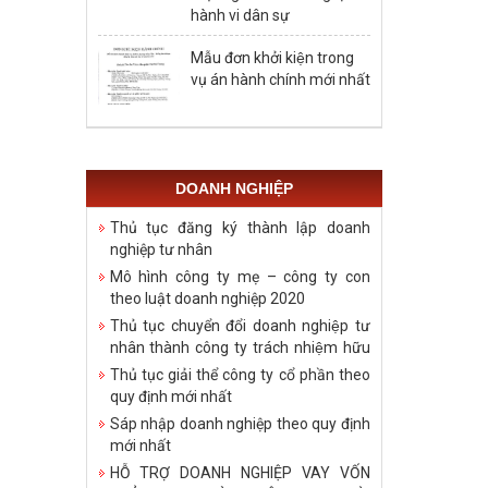
hành vi dân sự
Mẫu đơn khởi kiện trong
vụ án hành chính mới nhất
DOANH NGHIỆP
Thủ tục đăng ký thành lập doanh
nghiệp tư nhân
Mô hình công ty mẹ – công ty con
theo luật doanh nghiệp 2020
Thủ tục chuyển đổi doanh nghiệp tư
nhân thành công ty trách nhiệm hữu
hạn
Thủ tục giải thể công ty cổ phần theo
quy định mới nhất
Sáp nhập doanh nghiệp theo quy định
mới nhất
HỖ TRỢ DOANH NGHIỆP VAY VỐN