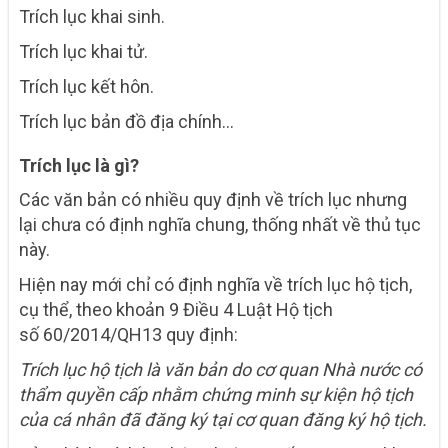
Trích lục khai sinh.
Trích lục khai tử.
Trích lục kết hôn.
Trích lục bản đồ địa chính…
Trích lục là gì?
Các văn bản có nhiều quy định về trích lục nhưng
lại chưa có định nghĩa chung, thống nhất về thủ tục
này.
Hiện nay mới chỉ có định nghĩa về trích lục hộ tịch,
cụ thể, theo khoản 9 Điều 4 Luật Hộ tịch
số 60/2014/QH13 quy định:
Trích lục hộ tịch là văn bản do cơ quan Nhà nước có
thẩm quyền cấp nhằm chứng minh sự kiện hộ tịch
của cá nhân đã đăng ký tại cơ quan đăng ký hộ tịch.