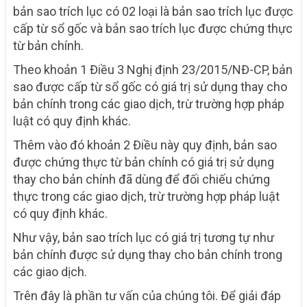
bản sao trích lục có 02 loại là bản sao trích lục được
cấp từ sổ gốc và bản sao trích lục được chứng thực
từ bản chính.
Theo khoản 1 Điều 3 Nghị định 23/2015/NĐ-CP, bản
sao được cấp từ sổ gốc có giá trị sử dụng thay cho
bản chính trong các giao dịch, trừ trường hợp pháp
luật có quy định khác.
Thêm vào đó khoản 2 Điều này quy định, bản sao
được chứng thực từ bản chính có giá trị sử dụng
thay cho bản chính đã dùng để đối chiếu chứng
thực trong các giao dịch, trừ trường hợp pháp luật
có quy định khác.
Như vậy, bản sao trích lục có giá trị tương tự như
bản chính được sử dụng thay cho bản chính trong
các giao dịch.
Trên đây là phần tư vấn của chúng tôi. Để giải đáp