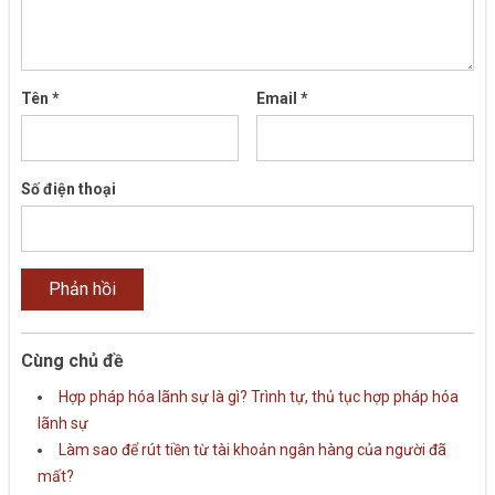
Tên
*
Email
*
Số điện thoại
Cùng chủ đề
Hợp pháp hóa lãnh sự là gì? Trình tự, thủ tục hợp pháp hóa
lãnh sự
Làm sao để rút tiền từ tài khoản ngân hàng của người đã
mất?