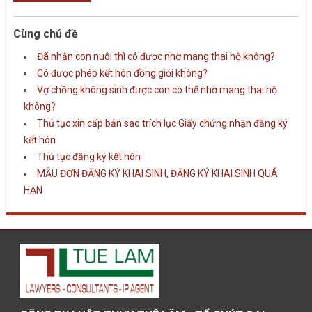
Cùng chủ đề
Đã nhận con nuôi thì có được nhờ mang thai hộ không?
Có được phép kết hôn đồng giới không?
Vợ chồng không sinh được con có thể nhờ mang thai hộ
không?
Thủ tục xin cấp bản sao trích lục Giấy chứng nhận đăng ký
kết hôn
Thủ tục đăng ký kết hôn
MẪU ĐƠN ĐĂNG KÝ KHAI SINH, ĐĂNG KÝ KHAI SINH QUÁ
HẠN