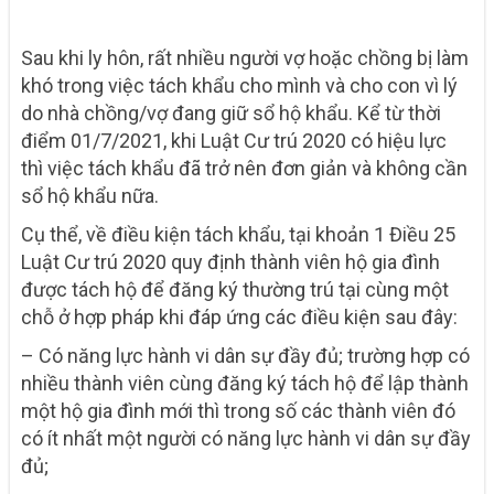
Sau khi ly hôn, rất nhiều người vợ hoặc chồng bị làm
khó trong việc tách khẩu cho mình và cho con vì lý
do nhà chồng/vợ đang giữ sổ hộ khẩu. Kể từ thời
điểm 01/7/2021, khi Luật Cư trú 2020 có hiệu lực
thì việc tách khẩu đã trở nên đơn giản và không cần
sổ hộ khẩu nữa.
Cụ thể, về điều kiện tách khẩu, tại khoản 1 Điều 25
Luật Cư trú 2020 quy định thành viên hộ gia đình
được tách hộ để đăng ký thường trú tại cùng một
chỗ ở hợp pháp khi đáp ứng các điều kiện sau đây:
– Có năng lực hành vi dân sự đầy đủ; trường hợp có
nhiều thành viên cùng đăng ký tách hộ để lập thành
một hộ gia đình mới thì trong số các thành viên đó
có ít nhất một người có năng lực hành vi dân sự đầy
đủ;