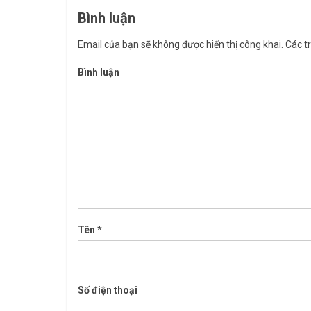
Bình luận
Email của bạn sẽ không được hiển thị công khai.
Các t
Bình luận
Tên
*
Số điện thoại