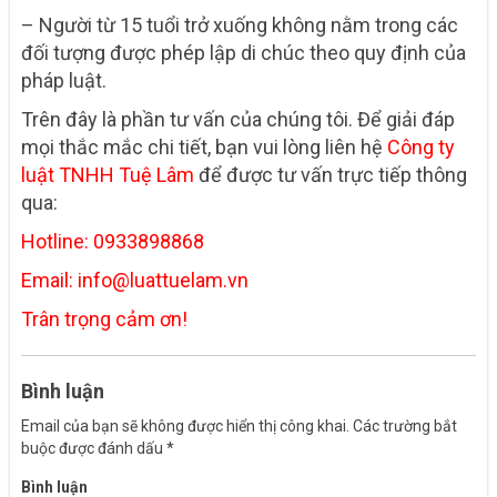
– Người từ 15 tuổi trở xuống không nằm trong các
đối tượng được phép lập di chúc theo quy định của
pháp luật.
Trên đây là phần tư vấn của chúng tôi. Để giải đáp
mọi thắc mắc chi tiết, bạn vui lòng liên hệ
Công ty
luật TNHH Tuệ Lâm
để được tư vấn trực tiếp thông
qua:
Hotline: 0933898868
Email: info@luattuelam.vn
Trân trọng cảm ơn!
Bình luận
Email của bạn sẽ không được hiển thị công khai.
Các trường bắt
buộc được đánh dấu
*
Bình luận