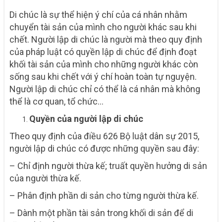
Di chúc là sự thể hiện ý chí của cá nhân nhằm
chuyển tài sản của mình cho người khác sau khi
chết. Người lập di chúc là người mà theo quy định
của pháp luật có quyền lập di chúc để định đoạt
khối tài sản của mình cho những người khác còn
sống sau khi chết với ý chí hoàn toàn tự nguyện.
Người lập di chúc chỉ có thể là cá nhân mà không
thể là cơ quan, tổ chức…
Quyền của người lập di chúc
Theo quy định của điều 626 Bộ luật dân sự 2015,
người lập di chúc có được những quyền sau đây:
– Chỉ định người thừa kế; truất quyền hưởng di sản
của người thừa kế.
– Phân định phần di sản cho từng người thừa kế.
– Dành một phần tài sản trong khối di sản để di