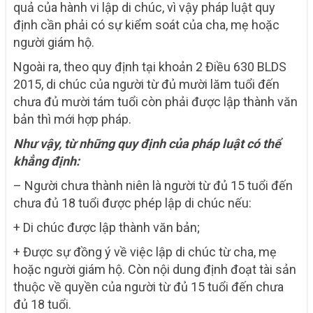
quả của hành vi lập di chúc, vì vậy pháp luật quy
định cần phải có sự kiểm soát của cha, mẹ hoặc
người giám hộ.
Ngoài ra, theo quy định tại khoản 2 Điều 630 BLDS
2015, di chúc của người từ đủ mười lăm tuổi đến
chưa đủ mười tám tuổi còn phải được lập thành văn
bản thì mới hợp pháp.
Như vậy, từ những quy định của pháp luật có thể
khẳng định:
– Người chưa thành niên là người từ đủ 15 tuổi đến
chưa đủ 18 tuổi được phép lập di chúc nếu:
+ Di chúc được lập thành văn bản;
+ Được sự đồng ý về việc lập di chúc từ cha, mẹ
hoặc người giám hộ. Còn nội dung định đoạt tài sản
thuộc về quyền của người từ đủ 15 tuổi đến chưa
đủ 18 tuổi.