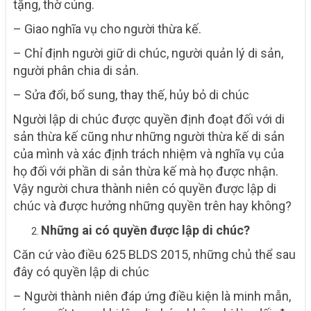
tặng, thờ cúng.
– Giao nghĩa vụ cho người thừa kế.
– Chỉ định người giữ di chúc, người quản lý di sản,
người phân chia di sản.
– Sửa đổi, bổ sung, thay thế, hủy bỏ di chúc
Người lập di chúc được quyền định đoạt đối với di
sản thừa kế cũng như những người thừa kế di sản
của mình và xác định trách nhiệm và nghĩa vụ của
họ đối với phần di sản thừa kế mà họ được nhận.
Vậy người chưa thành niên có quyền được lập di
chúc và được hưởng những quyền trên hay không?
Những ai có quyền được lập di chúc?
Căn cứ vào điều 625 BLDS 2015, những chủ thể sau
đây có quyền lập di chúc
– Người thành niên đáp ứng điều kiện là minh mẫn,