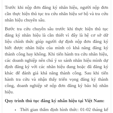
Trước khi nộp đơn đăng ký nhãn hiệu, người nộp đơn
cần thực hiện thủ tục tra cứu nhãn hiệu sơ bộ và tra cứu
nhãn hiệu chuyên sâu.
Bước tra cứu chuyên sâu trước khi thực hiện thủ tục
đăng ký nhãn hiệu là cần thiết vì đây là hệ cơ sở dữ
liệu chính thức giúp người dự định nộp đơn đăng ký
biết được nhãn hiệu của mình có khả năng đăng ký
thành công hay không. Khi tiến hành tra cứu nhãn hiệu,
các doanh nghiệp nên chú ý so sánh nhãn hiệu mình dự
định đăng ký với các nhãn hiệu đang hoặc đã đăng ký
khác để đánh giá khả năng thành công. Sau khi tiến
hành tra cứu và nhận thấy triển vọng đăng ký thành
công, doanh nghiệp sẽ nộp đơn đăng ký bảo hộ nhãn
hiệu.
Quy trình thủ tục đăng ký nhãn hiệu tại Việt Nam:
Thời gian thẩm định hình thức: 01-02 tháng kể