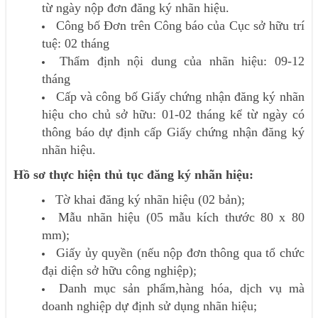
từ ngày nộp đơn đăng ký nhãn hiệu.
Công bố Đơn trên Công báo của Cục sở hữu trí
tuệ: 02 tháng
Thẩm định nội dung của nhãn hiệu: 09-12
tháng
Cấp và công bố Giấy chứng nhận đăng ký nhãn
hiệu cho chủ sở hữu: 01-02 tháng kể từ ngày có
thông báo dự định cấp Giấy chứng nhận đăng ký
nhãn hiệu.
Hồ sơ thực hiện thủ tục đăng ký nhãn hiệu:
Tờ khai đăng ký nhãn hiệu (02 bản);
Mẫu nhãn hiệu (05 mẫu kích thước 80 x 80
mm);
Giấy ủy quyền (nếu nộp đơn thông qua tổ chức
đại diện sở hữu công nghiệp);
Danh mục sản phẩm,hàng hóa, dịch vụ mà
doanh nghiệp dự định sử dụng nhãn hiệu;