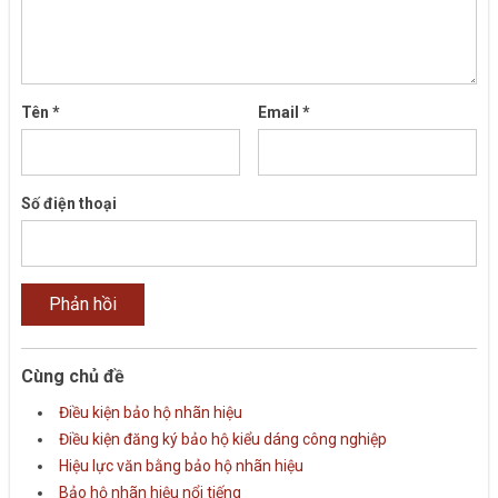
Tên
*
Email
*
Số điện thoại
Cùng chủ đề
Điều kiện bảo hộ nhãn hiệu
Điều kiện đăng ký bảo hộ kiểu dáng công nghiệp
Hiệu lực văn bằng bảo hộ nhãn hiệu
Bảo hộ nhãn hiệu nổi tiếng