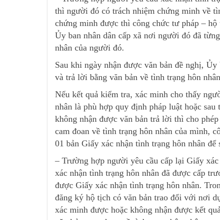
thì người đó có trách nhiệm chứng minh về t
chứng minh được thì công chức tư pháp – hộ 
Ủy ban nhân dân cấp xã nơi người đó đã từng 
nhân của người đó.
Sau khi ngày nhận được văn bản đề nghị, Ủy 
và trả lời bằng văn bản về tình trạng hôn nhâ
Nếu kết quả kiểm tra, xác minh cho thấy ngườ
nhân là phù hợp quy định pháp luật hoặc sau
không nhận được văn bản trả lời thì cho phép
cam đoan về tình trạng hôn nhân của mình, cô
01 bản Giấy xác nhận tình trạng hôn nhân để
– Trường hợp người yêu cầu cấp lại Giấy xác
xác nhận tình trạng hôn nhân đã được cấp trướ
được Giấy xác nhận tình trạng hôn nhân. Tron
đăng ký hộ tịch có văn bản trao đổi với nơi 
xác minh được hoặc không nhận được kết quả 