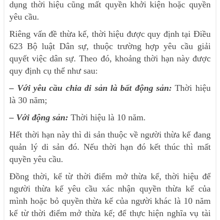
dụng thời hiệu cũng mất quyền khởi kiện hoặc quyền
yêu cầu.
Riêng vấn đề thừa kế, thời hiệu được quy định tại Điều
623 Bộ luật Dân sự, thuộc trường hợp yêu cầu giải
quyết việc dân sự. Theo đó, khoảng thời hạn này được
quy định cụ thể như sau:
– Với yêu cầu chia di sản là bất động sản:
Thời hiệu
là 30 năm;
– Với động sản:
Thời hiệu là 10 năm.
Hết thời hạn này thì di sản thuộc về người thừa kế đang
quản lý di sản đó. Nếu thời hạn đó kết thúc thì mất
quyền yêu cầu.
Đồng thời, kể từ thời điểm mở thừa kế, thời hiệu để
người thừa kế yêu cầu xác nhận quyền thừa kế của
mình hoặc bỏ quyền thừa kế của người khác là 10 năm
kể từ thời điểm mở thừa kế; để thực hiện nghĩa vụ tài