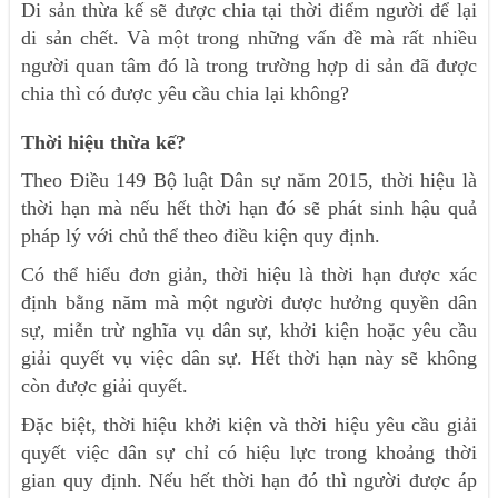
Di sản thừa kế sẽ được chia tại thời điểm người để lại
di sản chết. Và một trong những vấn đề mà rất nhiều
người quan tâm đó là trong trường hợp di sản đã được
chia thì có được yêu cầu chia lại không?
Thời hiệu thừa kế?
Theo Điều 149 Bộ luật Dân sự năm 2015, thời hiệu là
thời hạn mà nếu hết thời hạn đó sẽ phát sinh hậu quả
pháp lý với chủ thể theo điều kiện quy định.
Có thể hiểu đơn giản, thời hiệu là thời hạn được xác
định bằng năm mà một người được hưởng quyền dân
sự, miễn trừ nghĩa vụ dân sự, khởi kiện hoặc yêu cầu
giải quyết vụ việc dân sự. Hết thời hạn này sẽ không
còn được giải quyết.
Đặc biệt, thời hiệu khởi kiện và thời hiệu yêu cầu giải
quyết việc dân sự chỉ có hiệu lực trong khoảng thời
gian quy định. Nếu hết thời hạn đó thì người được áp