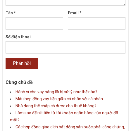
Tên
*
Email
*
Số điện thoại
Cùng chủ đề
Hành vi cho vay nặng lãi bị xử lý như thế nào?
Mẫu hợp đồng vay tiền giữa cá nhân với cá nhân
Nhà đang thế chấp có được cho thuê không?
Làm sao để rút tiền từ tài khoản ngân hàng của người đã
mất?
Các hợp đồng giao dịch bất động sản buộc phải công chứng,