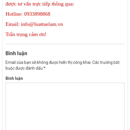
được tư vấn trực tiếp thông qua:
Hotline: 0933898868
Email:
info@luattuelam.vn
Trân trọng cảm ơn!
Bình luận
Email của bạn sẽ không được hiển thị công khai.
Các trường bắt
buộc được đánh dấu
*
Bình luận