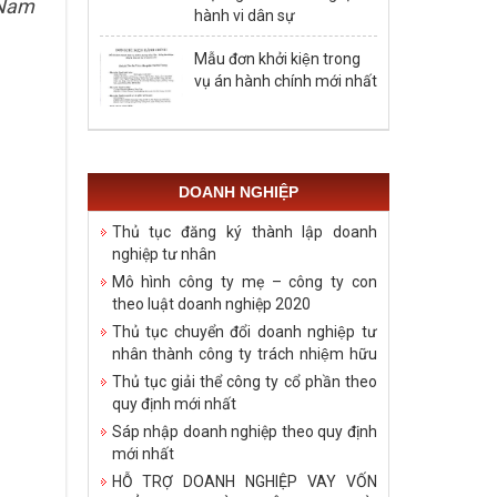
 Nam
hành vi dân sự
Mẫu đơn khởi kiện trong
vụ án hành chính mới nhất
DOANH NGHIỆP
Thủ tục đăng ký thành lập doanh
nghiệp tư nhân
Mô hình công ty mẹ – công ty con
theo luật doanh nghiệp 2020
Thủ tục chuyển đổi doanh nghiệp tư
nhân thành công ty trách nhiệm hữu
hạn
Thủ tục giải thể công ty cổ phần theo
quy định mới nhất
Sáp nhập doanh nghiệp theo quy định
mới nhất
HỖ TRỢ DOANH NGHIỆP VAY VỐN