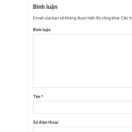
Bình luận
Email của bạn sẽ không được hiển thị công khai.
Các t
Bình luận
Tên
*
Số điện thoại