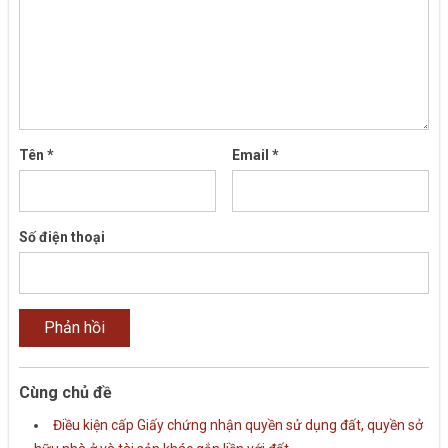
Tên
*
Email
*
Số điện thoại
Cùng chủ đề
Điều kiện cấp Giấy chứng nhận quyền sử dụng đất, quyền sở