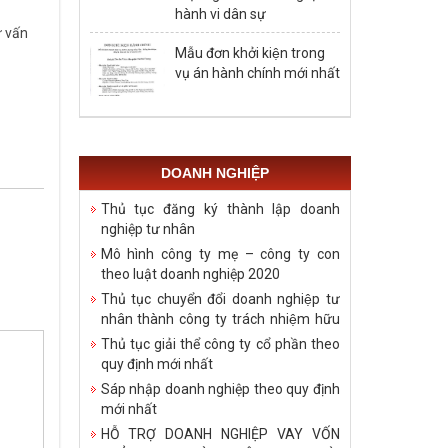
hành vi dân sự
ư vấn
Mẫu đơn khởi kiện trong
vụ án hành chính mới nhất
DOANH NGHIỆP
Thủ tục đăng ký thành lập doanh
nghiệp tư nhân
Mô hình công ty mẹ – công ty con
theo luật doanh nghiệp 2020
Thủ tục chuyển đổi doanh nghiệp tư
nhân thành công ty trách nhiệm hữu
hạn
Thủ tục giải thể công ty cổ phần theo
quy định mới nhất
Sáp nhập doanh nghiệp theo quy định
mới nhất
HỖ TRỢ DOANH NGHIỆP VAY VỐN