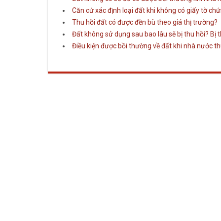
Căn cứ xác định loại đất khi không có giấy tờ c
Thu hồi đất có được đền bù theo giá thị trường?
Đất không sử dụng sau bao lâu sẽ bị thu hồi? Bị 
Điều kiện được bồi thường về đất khi nhà nước th