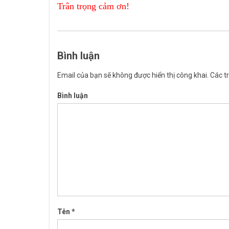
Trân trọng cảm ơn!
Bình luận
Email của bạn sẽ không được hiển thị công khai.
Các t
Bình luận
Tên
*