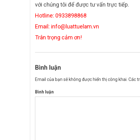
với chúng tôi để được tư vấn trực tiếp.
Hotline:
0933898868
Email:
info@luattuelam.vn
Trân trọng cảm ơn!
Bình luận
Email của bạn sẽ không được hiển thị công khai.
Các t
Bình luận