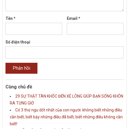
Tên
*
Email
*
Số điện thoại
Cùng chủ đề
29 SỰ THẬT TÀN KHỐC ĐẾN XÉ LÒNG GIÚP BẠN SỐNG KHÔN
RA TỪNG GIỜ
Có 3 thứ ngu dốt nhất của con người: không biết những điều
cần biết, biết bậy những điều đã biết, biết những điều không cần
biết!