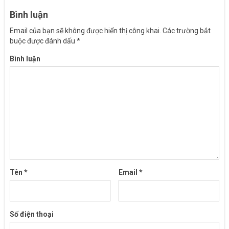
Bình luận
Email của bạn sẽ không được hiển thị công khai.
Các trường bắt
buộc được đánh dấu
*
Bình luận
Tên
*
Email
*
Số điện thoại