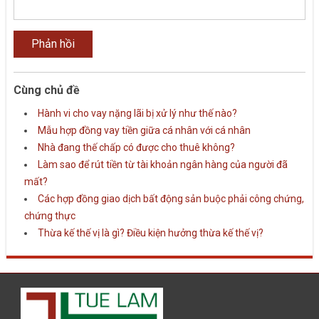
Cùng chủ đề
Hành vi cho vay nặng lãi bị xử lý như thế nào?
Mẫu hợp đồng vay tiền giữa cá nhân với cá nhân
Nhà đang thế chấp có được cho thuê không?
Làm sao để rút tiền từ tài khoản ngân hàng của người đã
mất?
Các hợp đồng giao dịch bất động sản buộc phải công chứng,
chứng thực
Thừa kế thế vị là gì? Điều kiện hưởng thừa kế thế vị?